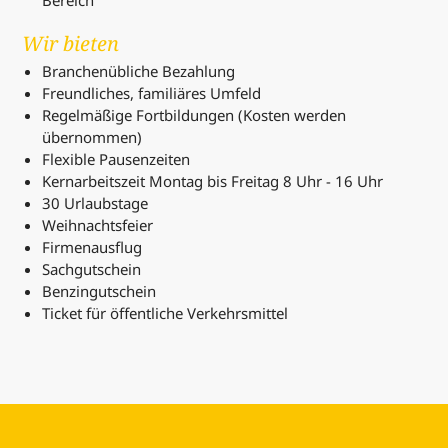
Bereich
Wir bieten
Branchenübliche Bezahlung
Freundliches, familiäres Umfeld
Regelmäßige Fortbildungen (Kosten werden
übernommen)
Flexible Pausenzeiten
Kernarbeitszeit Montag bis Freitag 8 Uhr - 16 Uhr
30 Urlaubstage
Weihnachtsfeier
Firmenausflug
Sachgutschein
Benzingutschein
Ticket für öffentliche Verkehrsmittel