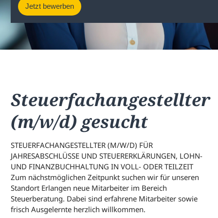
Jetzt bewerben
Steuerfachangestellter
(m/w/d) gesucht
STEUERFACHANGESTELLTER (M/W/D) FÜR
JAHRESABSCHLÜSSE UND STEUERERKLÄRUNGEN, LOHN-
UND FINANZBUCHHALTUNG IN VOLL- ODER TEILZEIT
Zum nächstmöglichen Zeitpunkt suchen wir für unseren
Standort Erlangen neue Mitarbeiter im Bereich
Steuerberatung. Dabei sind erfahrene Mitarbeiter sowie
frisch Ausgelernte herzlich willkommen.