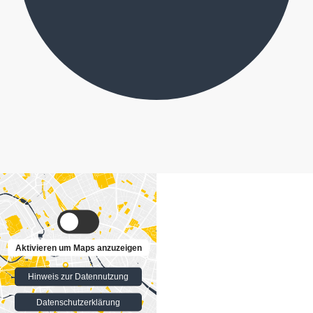
Aktivieren um Maps anzuzeigen
Hinweis zur Datennutzung
Datenschutzerklärung