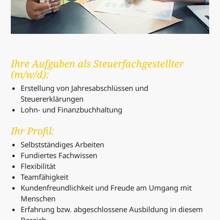
Ihre Aufgaben als Steuerfachgestellter
(m/w/d):
Erstellung von Jahresabschlüssen und
Steuererklärungen
Lohn- und Finanzbuchhaltung
Ihr Profil:
Selbstständiges Arbeiten
Fundiertes Fachwissen
Flexibilität
Teamfähigkeit
Kundenfreundlichkeit und Freude am Umgang mit
Menschen
Erfahrung bzw. abgeschlossene Ausbildung in diesem