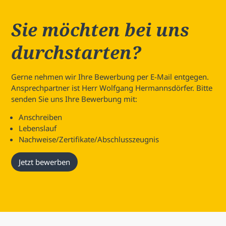
Sie möchten bei uns
durchstarten?
Gerne nehmen wir Ihre Bewerbung per E-Mail entgegen.
Ansprechpartner ist Herr Wolfgang Hermannsdörfer. Bitte
senden Sie uns Ihre Bewerbung mit:
Anschreiben
Lebenslauf
Nachweise/Zertifikate/Abschlusszeugnis
Jetzt bewerben