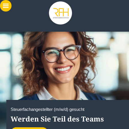
Steuerfachangestellter (m/w/d) gesucht
Werden Sie Teil des Teams